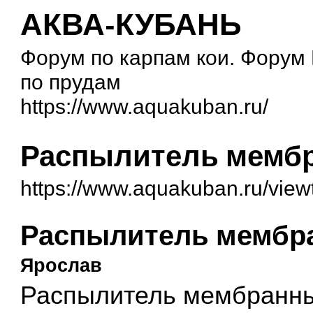
АКВА-КУБАНЬ
Форум по карпам кои. Форум
по прудам
https://www.aquakuban.ru/
Распылитель мемб
https://www.aquakuban.ru/vie
Распылитель мембр
Ярослав
Распылитель мембранны