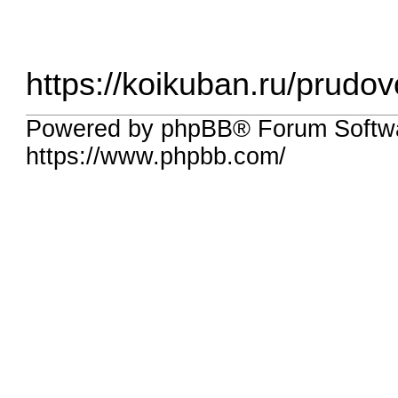
https://koikuban.ru/prudo
Powered by phpBB® Forum Softwa
https://www.phpbb.com/