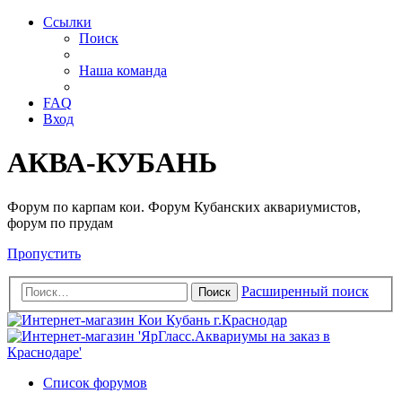
Ссылки
Поиск
Наша команда
FAQ
Вход
АКВА-КУБАНЬ
Форум по карпам кои. Форум Кубанских аквариумистов,
форум по прудам
Пропустить
Расширенный поиск
Поиск
Список форумов