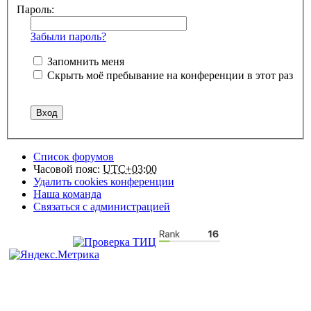
Пароль:
Забыли пароль?
Запомнить меня
Скрыть моё пребывание на конференции в этот раз
Список форумов
Часовой пояс:
UTC+03:00
Удалить cookies конференции
Наша команда
Связаться с администрацией