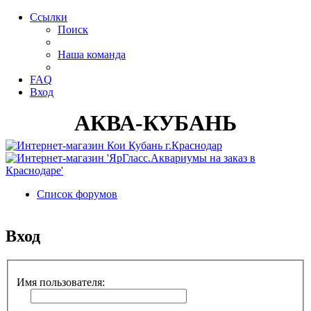
Ссылки
Поиск
Наша команда
FAQ
Вход
АКВА-КУБАНЬ
Список форумов
Поиск
Вход
Имя пользователя: