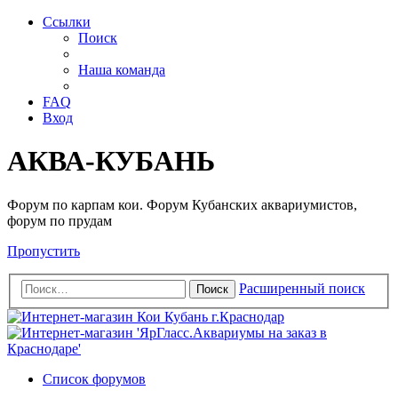
Ссылки
Поиск
Наша команда
FAQ
Вход
АКВА-КУБАНЬ
Форум по карпам кои. Форум Кубанских аквариумистов,
форум по прудам
Пропустить
Расширенный поиск
Поиск
Список форумов