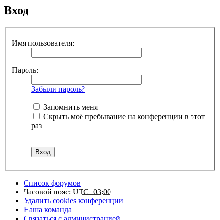
Вход
Имя пользователя:
Пароль:
Забыли пароль?
Запомнить меня
Скрыть моё пребывание на конференции в этот
раз
Список форумов
Часовой пояс:
UTC+03:00
Удалить cookies конференции
Наша команда
Связаться с администрацией