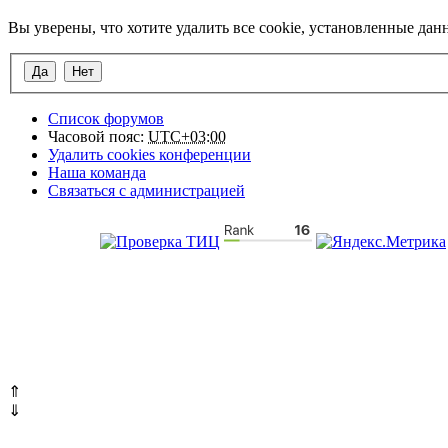
Вы уверены, что хотите удалить все cookie, установленные да
Список форумов
Часовой пояс:
UTC+03:00
Удалить cookies конференции
Наша команда
Связаться с администрацией
⇑
⇓