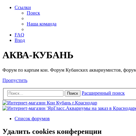
Ссылки
Поиск
Наша команда
FAQ
Вход
АКВА-КУБАНЬ
Форум по карпам кои. Форум Кубанских аквариумистов, форум
Пропустить
Расширенный поиск
Поиск
Список форумов
Удалить cookies конференции