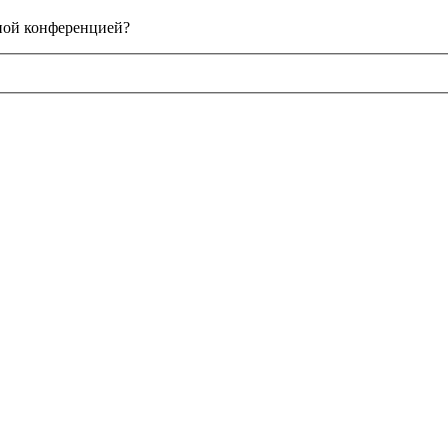
нной конференцией?