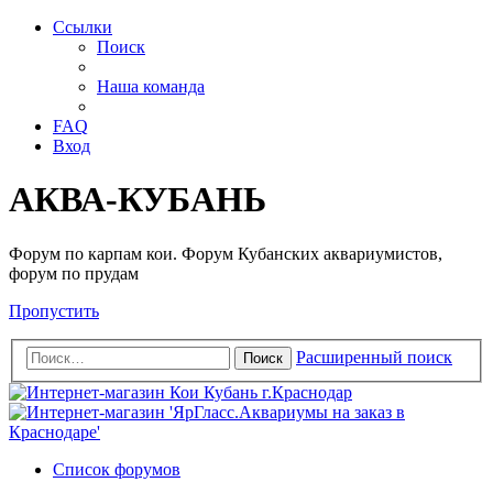
Ссылки
Поиск
Наша команда
FAQ
Вход
АКВА-КУБАНЬ
Форум по карпам кои. Форум Кубанских аквариумистов,
форум по прудам
Пропустить
Расширенный поиск
Поиск
Список форумов