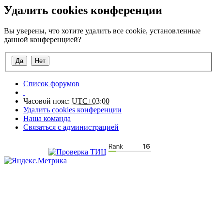
Удалить cookies конференции
Вы уверены, что хотите удалить все cookie, установленные
данной конференцией?
Список форумов
Часовой пояс:
UTC+03:00
Удалить cookies конференции
Наша команда
Связаться с администрацией