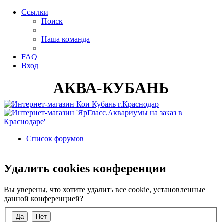
Ссылки
Поиск
Наша команда
FAQ
Вход
АКВА-КУБАНЬ
Список форумов
Поиск
Удалить cookies конференции
Вы уверены, что хотите удалить все cookie, установленные
данной конференцией?