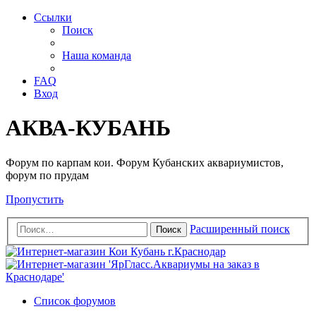
Ссылки
Поиск
Наша команда
FAQ
Вход
АКВА-КУБАНЬ
Форум по карпам кои. Форум Кубанских аквариумистов,
форум по прудам
Пропустить
Расширенный поиск
Поиск
Список форумов