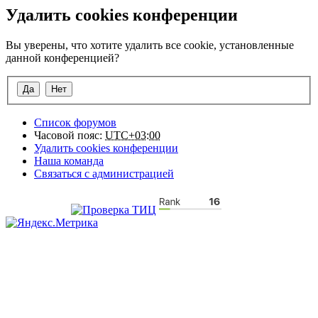
Удалить cookies конференции
Вы уверены, что хотите удалить все cookie, установленные
данной конференцией?
Список форумов
Часовой пояс:
UTC+03:00
Удалить cookies конференции
Наша команда
Связаться с администрацией