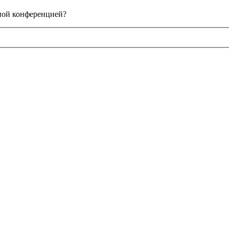
нной конференцией?