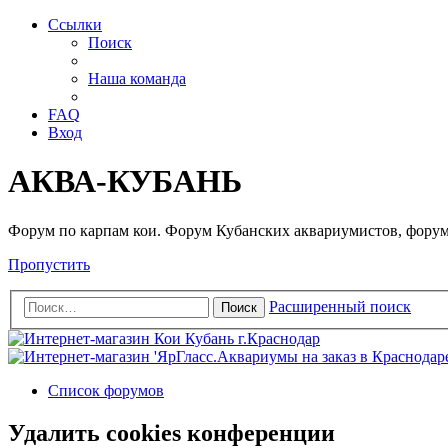
Ссылки
Поиск
Наша команда
FAQ
Вход
АКВА-КУБАНЬ
Форум по карпам кои. Форум Кубанских аквариумистов, форум
Пропустить
Расширенный поиск
Поиск
Список форумов
Удалить cookies конференции