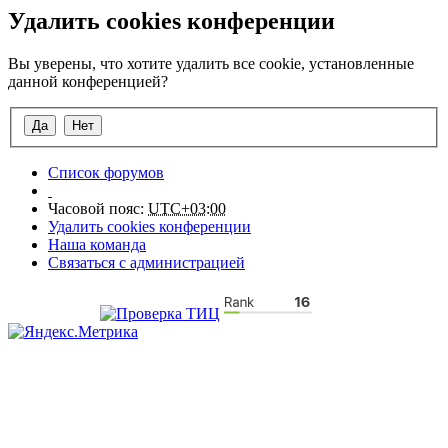
Удалить cookies конференции
Вы уверены, что хотите удалить все cookie, установленные
данной конференцией?
Список форумов
Часовой пояс:
UTC+03:00
Удалить cookies конференции
Наша команда
Связаться с администрацией