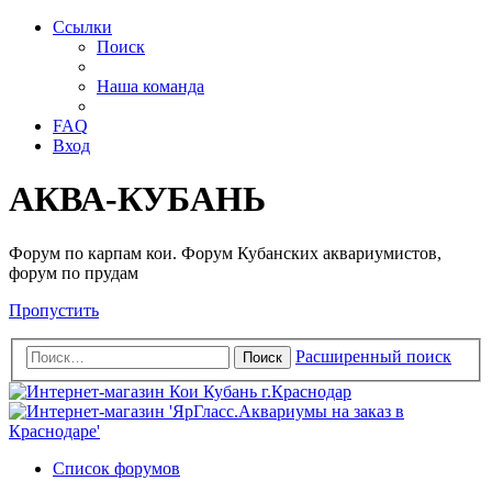
Ссылки
Поиск
Наша команда
FAQ
Вход
АКВА-КУБАНЬ
Форум по карпам кои. Форум Кубанских аквариумистов,
форум по прудам
Пропустить
Расширенный поиск
Поиск
Список форумов