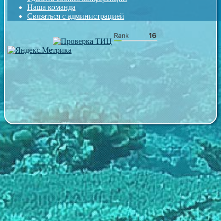
Наша команда
Связаться с администрацией