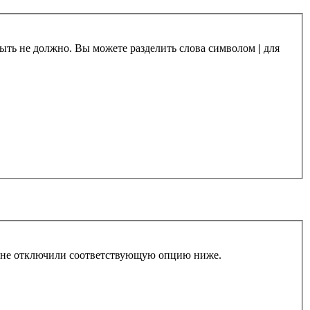
 быть не должно. Вы можете разделить слова символом
|
для
ы не отключили соответствующую опцию ниже.