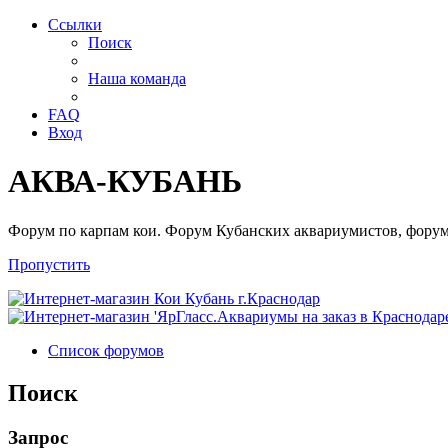
Ссылки
Поиск
Наша команда
FAQ
Вход
АКВА-КУБАНЬ
Форум по карпам кои. Форум Кубанских аквариумистов, форум
Пропустить
Список форумов
Поиск
Запрос