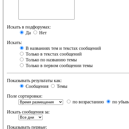
Искать в подфорумах:
Да
Нет
Искать:
В названиях тем и текстах сообщений
Только в текстах сообщений
Только по названию темы
Только в первом сообщении темы
Показывать результаты как:
Сообщения
Темы
Поле сортировки:
по возрастанию
по убыв
Искать сообщения за:
Показывать первые: