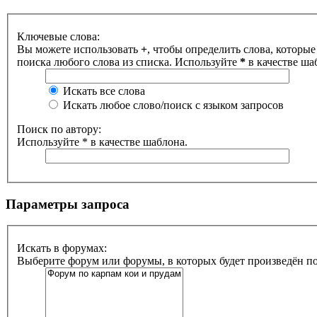
Ключевые слова:
Вы можете использовать
+
, чтобы определить слова, которые
поиска любого слова из списка. Используйте
*
в качестве ша
Искать все слова
Искать любое слово/поиск с языком запросов
Поиск по автору:
Используйте * в качестве шаблона.
Параметры запроса
Искать в форумах:
Выберите форум или форумы, в которых будет произведён п