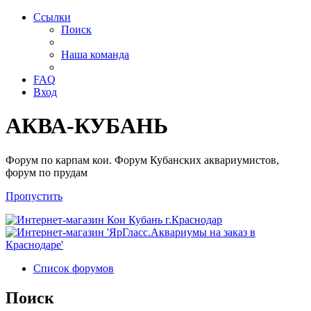
Ссылки
Поиск
Наша команда
FAQ
Вход
АКВА-КУБАНЬ
Форум по карпам кои. Форум Кубанских аквариумистов,
форум по прудам
Пропустить
Список форумов
Поиск