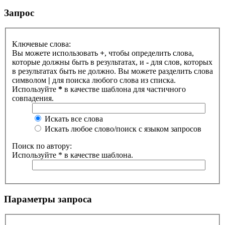
Запрос
Ключевые слова:
Вы можете использовать
+
, чтобы определить слова,
которые должны быть в результатах, и
-
для слов, которых
в результатах быть не должно. Вы можете разделить слова
символом
|
для поиска любого слова из списка.
Используйте
*
в качестве шаблона для частичного
совпадения.
Искать все слова
Искать любое слово/поиск с языком запросов
Поиск по автору:
Используйте * в качестве шаблона.
Параметры запроса