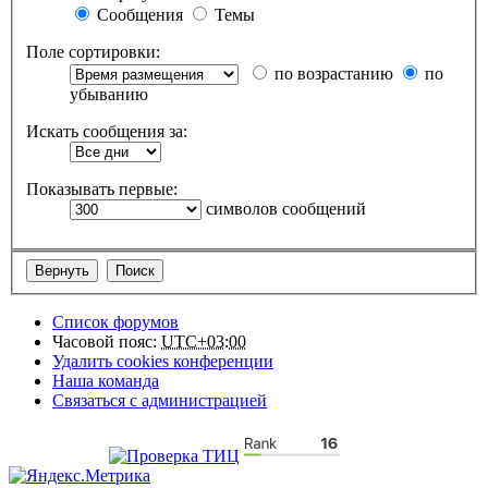
Сообщения
Темы
Поле сортировки:
по возрастанию
по
убыванию
Искать сообщения за:
Показывать первые:
символов сообщений
Список форумов
Часовой пояс:
UTC+03:00
Удалить cookies конференции
Наша команда
Связаться с администрацией