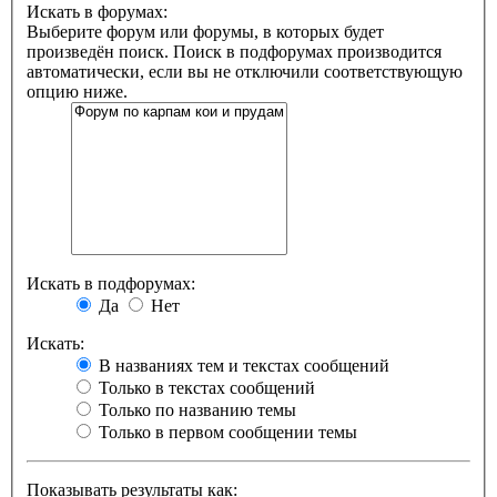
Искать в форумах:
Выберите форум или форумы, в которых будет
произведён поиск. Поиск в подфорумах производится
автоматически, если вы не отключили соответствующую
опцию ниже.
Искать в подфорумах:
Да
Нет
Искать:
В названиях тем и текстах сообщений
Только в текстах сообщений
Только по названию темы
Только в первом сообщении темы
Показывать результаты как: