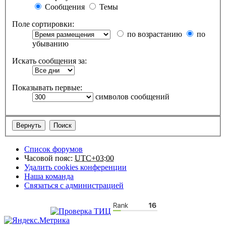
Сообщения
Темы
Поле сортировки:
по возрастанию
по
убыванию
Искать сообщения за:
Показывать первые:
символов сообщений
Список форумов
Часовой пояс:
UTC+03:00
Удалить cookies конференции
Наша команда
Связаться с администрацией