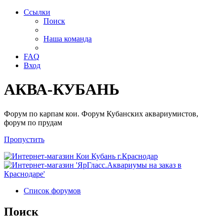
Ссылки
Поиск
Наша команда
FAQ
Вход
АКВА-КУБАНЬ
Форум по карпам кои. Форум Кубанских аквариумистов,
форум по прудам
Пропустить
Список форумов
Поиск