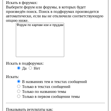
Искать в форумах:
Выберите форум или форумы, в которых будет
произведён поиск. Поиск в подфорумах производится
автоматически, если вы не отключили соответствующую
опцию ниже.
Искать в подфорумах:
Да
Нет
Искать:
В названиях тем и текстах сообщений
Только в текстах сообщений
Только по названию темы
Только в первом сообщении темы
Показывать результаты как: