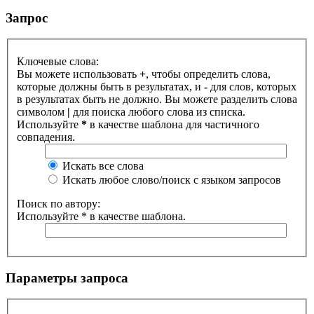
Запрос
Ключевые слова:
Вы можете использовать
+
, чтобы определить слова,
которые должны быть в результатах, и
-
для слов, которых
в результатах быть не должно. Вы можете разделить слова
символом
|
для поиска любого слова из списка.
Используйте
*
в качестве шаблона для частичного
совпадения.
Искать все слова
Искать любое слово/поиск с языком запросов
Поиск по автору:
Используйте * в качестве шаблона.
Параметры запроса