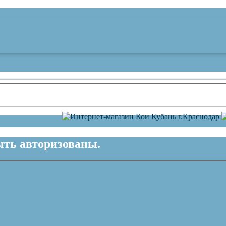
ть авторизованы.