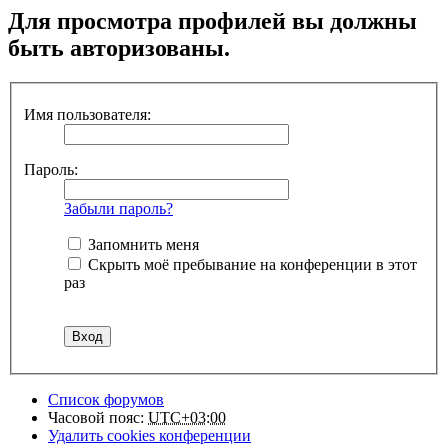
Для просмотра профилей вы должны
быть авторизованы.
Имя пользователя:
Пароль:
Забыли пароль?
Запомнить меня
Скрыть моё пребывание на конференции в этот
раз
Список форумов
Часовой пояс:
UTC+03:00
Удалить cookies конференции