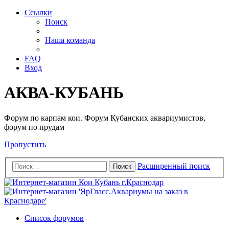
Ссылки
Поиск
Наша команда
FAQ
Вход
АКВА-КУБАНЬ
Форум по карпам кои. Форум Кубанских аквариумистов,
форум по прудам
Пропустить
Расширенный поиск
Поиск
Список форумов