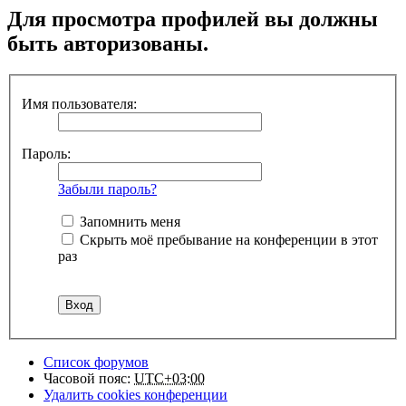
Для просмотра профилей вы должны
быть авторизованы.
Имя пользователя:
Пароль:
Забыли пароль?
Запомнить меня
Скрыть моё пребывание на конференции в этот
раз
Список форумов
Часовой пояс:
UTC+03:00
Удалить cookies конференции