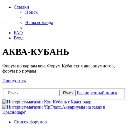
Ссылки
Поиск
Наша команда
FAQ
Вход
АКВА-КУБАНЬ
Форум по карпам кои. Форум Кубанских аквариумистов,
форум по прудам
Пропустить
Расширенный поиск
Поиск
Список форумов