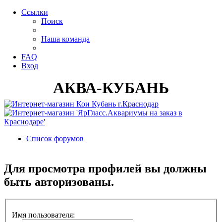
Ссылки
Поиск
Наша команда
FAQ
Вход
АКВА-КУБАНЬ
Список форумов
Поиск
Для просмотра профилей вы должны
быть авторизованы.
Имя пользователя: