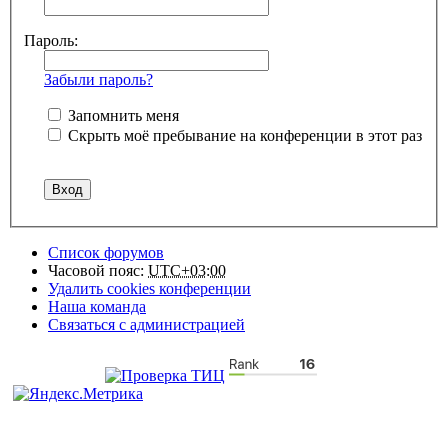
Пароль:
Забыли пароль?
Запомнить меня
Скрыть моё пребывание на конференции в этот раз
Список форумов
Часовой пояс:
UTC+03:00
Удалить cookies конференции
Наша команда
Связаться с администрацией