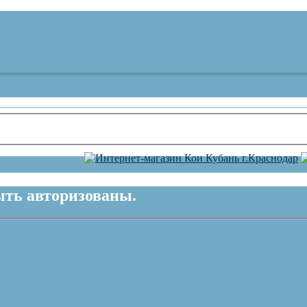
ть авторизованы.