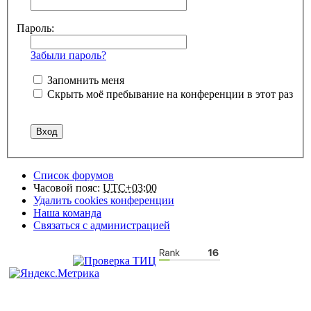
Пароль:
Забыли пароль?
Запомнить меня
Скрыть моё пребывание на конференции в этот раз
Список форумов
Часовой пояс:
UTC+03:00
Удалить cookies конференции
Наша команда
Связаться с администрацией