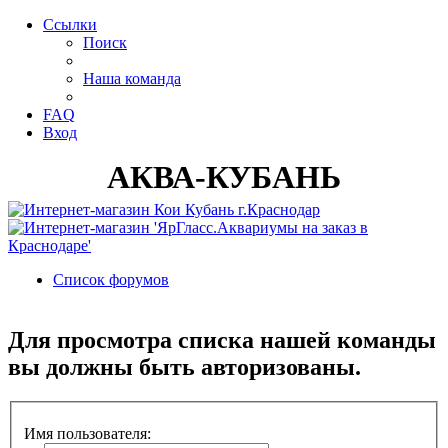
Ссылки
Поиск
Наша команда
FAQ
Вход
АКВА-КУБАНЬ
Список форумов
Поиск
Для просмотра списка нашей команды
вы должны быть авторизованы.
Имя пользователя: