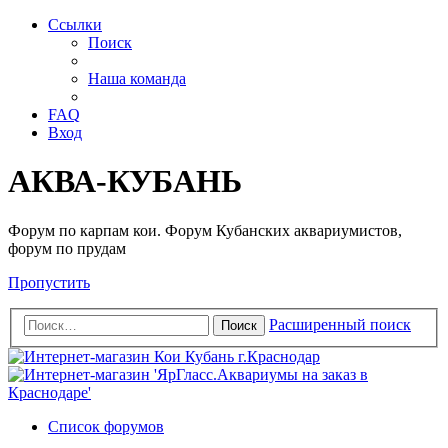
Ссылки
Поиск
Наша команда
FAQ
Вход
АКВА-КУБАНЬ
Форум по карпам кои. Форум Кубанских аквариумистов,
форум по прудам
Пропустить
Расширенный поиск
Поиск
Список форумов