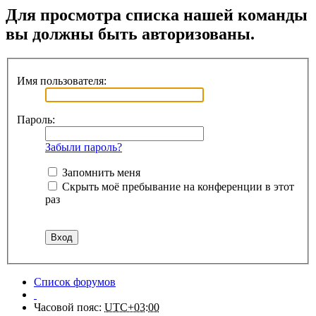
Для просмотра списка нашей команды
вы должны быть авторизованы.
Имя пользователя:
Пароль:
Забыли пароль?
Запомнить меня
Скрыть моё пребывание на конференции в этот
раз
Список форумов
Часовой пояс:
UTC+03:00