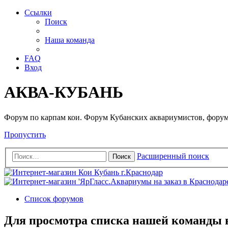
Ссылки
Поиск
Наша команда
FAQ
Вход
АКВА-КУБАНЬ
Форум по карпам кои. Форум Кубанских аквариумистов, форум
Пропустить
Расширенный поиск
Поиск
Список форумов
Для просмотра списка нашей команды 