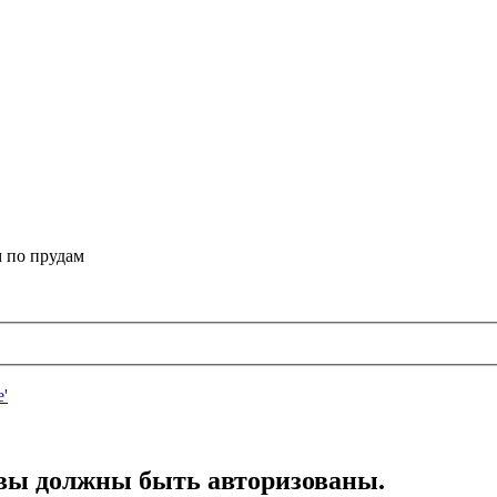
 по прудам
вы должны быть авторизованы.