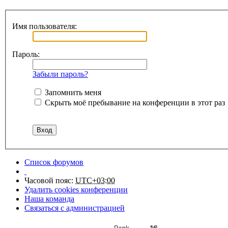
Имя пользователя:
Пароль:
Забыли пароль?
Запомнить меня
Скрыть моё пребывание на конференции в этот раз
Список форумов
Часовой пояс:
UTC+03:00
Удалить cookies конференции
Наша команда
Связаться с администрацией