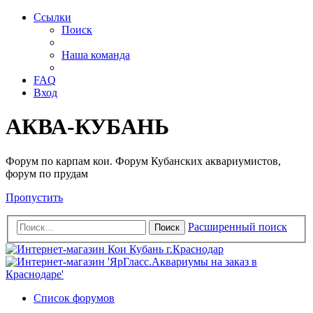
Ссылки
Поиск
Наша команда
FAQ
Вход
АКВА-КУБАНЬ
Форум по карпам кои. Форум Кубанских аквариумистов,
форум по прудам
Пропустить
Расширенный поиск
Поиск
Список форумов