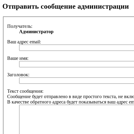
Отправить сообщение администрации
Получатель:
Администратор
Ваш адрес email:
Ваше имя:
Заголовок:
Текст сообщения:
Сообщение будет отправлено в виде простого текста, не вк
В качестве обратного адреса будет показываться ваш адрес ema