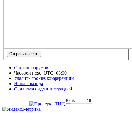
Список форумов
Часовой пояс:
UTC+03:00
Удалить cookies конференции
Наша команда
Связаться с администрацией