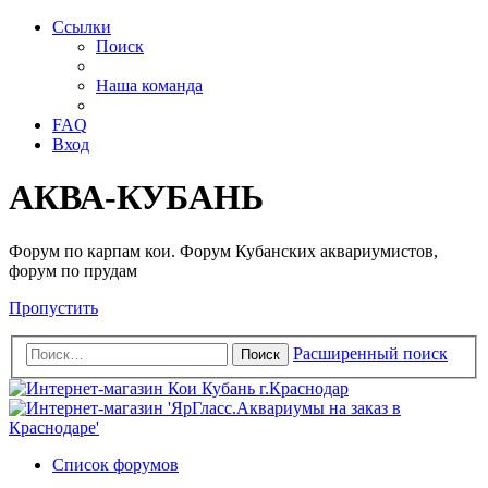
Ссылки
Поиск
Наша команда
FAQ
Вход
АКВА-КУБАНЬ
Форум по карпам кои. Форум Кубанских аквариумистов,
форум по прудам
Пропустить
Расширенный поиск
Поиск
Список форумов